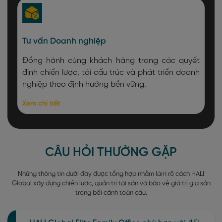
Tư vấn Doanh nghiệp
Đồng hành cùng khách hàng trong các quyết
định chiến lược, tái cấu trúc và phát triển doanh
nghiệp theo định hướng bền vững.
Xem chi tiết
CÂU HỎI THƯỜNG GẶP
Những thông tin dưới đây được tổng hợp nhằm làm rõ cách HALI
Global xây dựng chiến lược, quản trị tài sản và bảo vệ giá trị gia sản
trong bối cảnh toàn cầu.