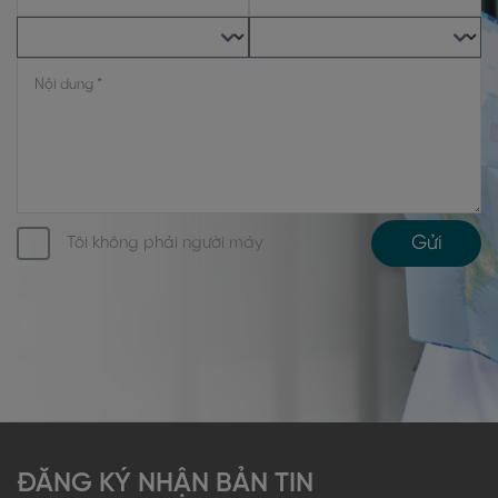
Gửi
Tôi không phải người máy
ĐĂNG KÝ NHẬN BẢN TIN