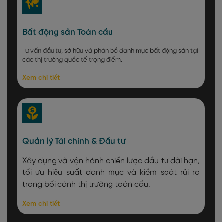
Bất động sản Toàn cầu
Tư vấn đầu tư, sở hữu và phân bổ danh mục bất động sản tại
các thị trường quốc tế trọng điểm.
Xem chi tiết
Quản lý Tài chính & Đầu tư
Xây dựng và vận hành chiến lược đầu tư dài hạn,
tối ưu hiệu suất danh mục và kiểm soát rủi ro
trong bối cảnh thị trường toàn cầu.
Xem chi tiết