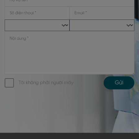
Gửi
Tôi không phải người máy