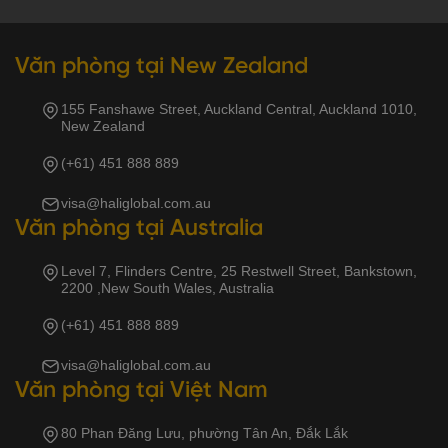
Văn phòng tại New Zealand
155 Fanshawe Street, Auckland Central, Auckland 1010,
New Zealand
(+61) 451 888 889
visa@haliglobal.com.au
Văn phòng tại Australia
Level 7, Flinders Centre, 25 Restwell Street, Bankstown,
2200 ,New South Wales, Australia
(+61) 451 888 889
visa@haliglobal.com.au
Văn phòng tại Việt Nam
80 Phan Đăng Lưu, phường Tân An, Đắk Lắk