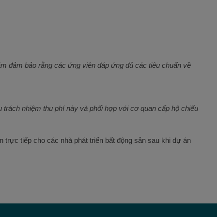
nhằm đảm bảo rằng các ứng viên đáp ứng đủ các tiêu chuẩn về
 trách nhiệm thu phí này và phối hợp với cơ quan cấp hộ chiếu
trực tiếp cho các nhà phát triển bất động sản sau khi dự án