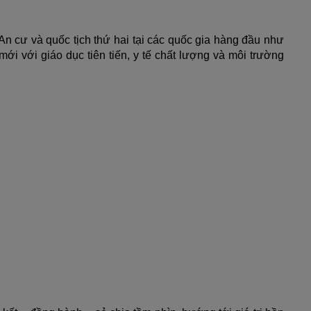
cư và quốc tịch thứ hai tại các quốc gia hàng đầu như 
 với giáo dục tiên tiến, y tế chất lượng và môi trường 