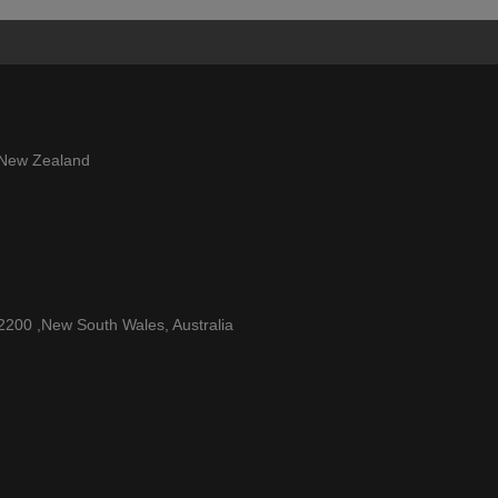
 New Zealand
 2200 ,New South Wales, Australia