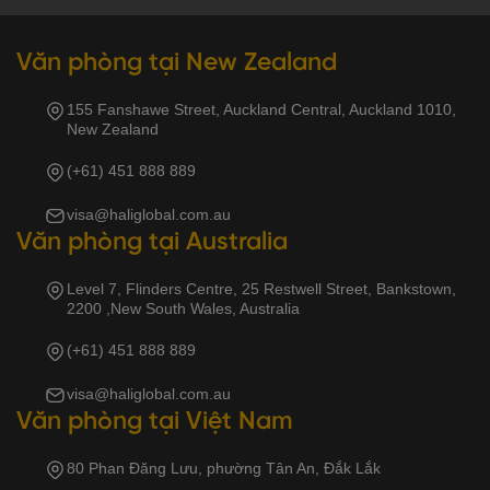
Văn phòng tại New Zealand
155 Fanshawe Street, Auckland Central, Auckland 1010,
New Zealand
(+61) 451 888 889
visa@haliglobal.com.au
Văn phòng tại Australia
Level 7, Flinders Centre, 25 Restwell Street, Bankstown,
2200 ,New South Wales, Australia
(+61) 451 888 889
visa@haliglobal.com.au
Văn phòng tại Việt Nam
80 Phan Đăng Lưu, phường Tân An, Đắk Lắk