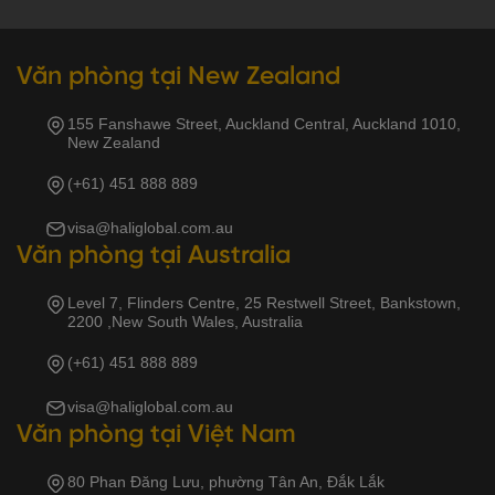
Văn phòng tại New Zealand
155 Fanshawe Street, Auckland Central, Auckland 1010,
New Zealand
(+61) 451 888 889
visa@haliglobal.com.au
Văn phòng tại Australia
Level 7, Flinders Centre, 25 Restwell Street, Bankstown,
2200 ,New South Wales, Australia
(+61) 451 888 889
visa@haliglobal.com.au
Văn phòng tại Việt Nam
80 Phan Đăng Lưu, phường Tân An, Đắk Lắk