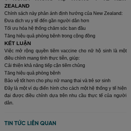
ZEALAND
Chính sách này phản ánh định hướng của New Zealand:
Đưa dịch vụ y tế đến gần người dân hơn
Tối ưu hóa hệ thống chăm sóc ban đầu
Tăng hiệu quả phòng bệnh trong cộng đồng
KẾT LUẬN
Việc mở rộng quyền tiêm vaccine cho nữ hộ sinh là một
điều chỉnh mang tính thực tiễn, giúp:
Cải thiện khả năng tiếp cận tiêm chủng
Tăng hiệu quả phòng bệnh
Bảo vệ tốt hơn cho phụ nữ mang thai và trẻ sơ sinh
Đây là một ví dụ điển hình cho cách một hệ thống y tế hiện
đại được điều chỉnh dựa trên nhu cầu thực tế của người
dân.
TIN TỨC LIÊN QUAN