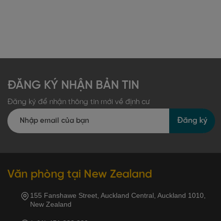
ĐĂNG KÝ NHẬN BẢN TIN
Đăng ký để nhận thông tin mới về định cư
Đăng ký
Văn phòng tại New Zealand
155 Fanshawe Street, Auckland Central, Auckland 1010,
New Zealand