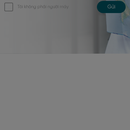
Gửi
Tôi không phải người máy